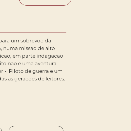
as as geracoes de leitores.