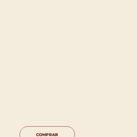
COMPRAR