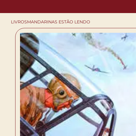
LIVROS
MANDARINAS ESTÃO LENDO