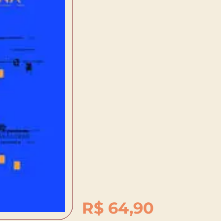
R$
64,90