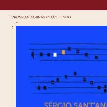
LIVROS
MANDARINAS ESTÃO LENDO