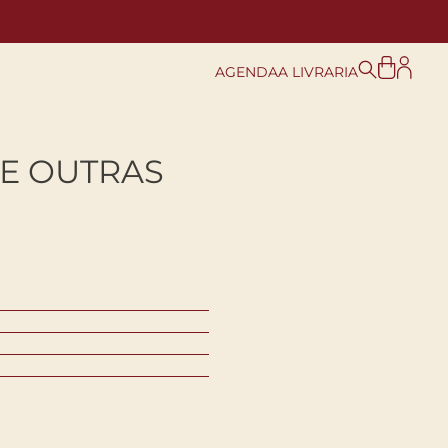
AGENDA
A LIVRARIA
 E OUTRAS