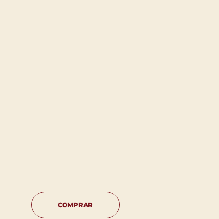
COMPRAR