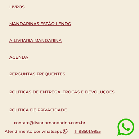
LIVROS
MANDARINAS ESTÃO LENDO
A LIVRARIA MANDARINA
AGENDA
PERGUNTAS FREQUENTES
POLÍTICAS DE ENTREGA, TROCAS E DEVOLUÇÕES
POLÍTICA DE PRIVACIDADE
contato@livrariamandarina.com.br
Atendimento por whatsapp
11 98501.9955