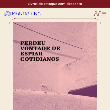
Livros do estoque com desconto