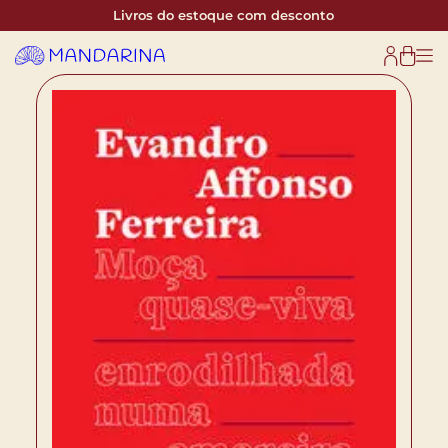
Livros do estoque com desconto