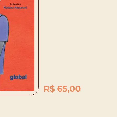
R$
65,00