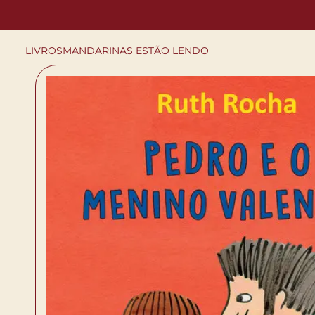
LIVROS
MANDARINAS ESTÃO LENDO