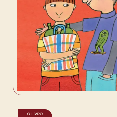
O LIVRO