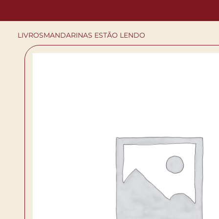
LIVROS
MANDARINAS ESTÃO LENDO