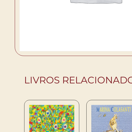
LIVROS RELACIONAD