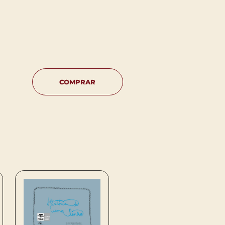
COMPRAR