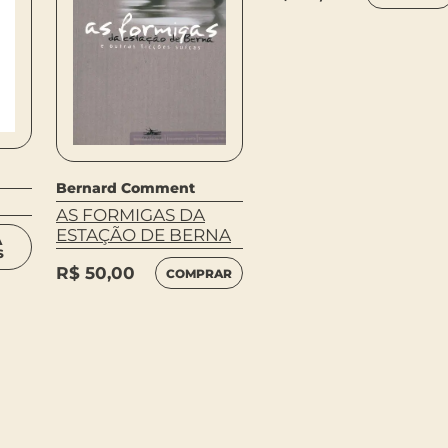
Bernard Comment
AS FORMIGAS DA
ESTAÇÃO DE BERNA
A
S
R$
50,00
COMPRAR