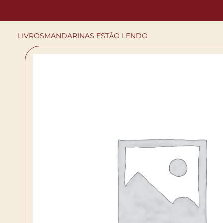
LIVROS
MANDARINAS ESTÃO LENDO