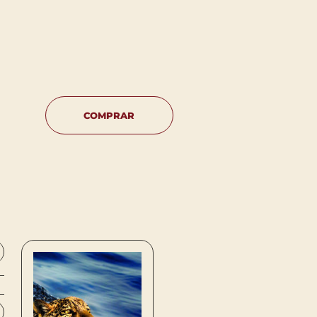
COMPRAR