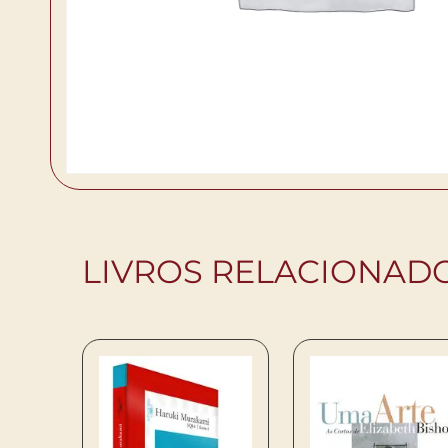
LIVROS RELACIONAD