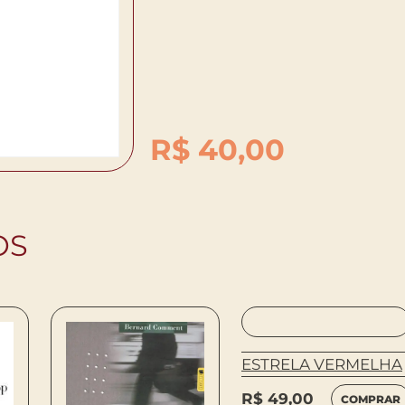
R$
40,00
OS
ESTRELA VERMELHA
R$
49,00
COMPRAR