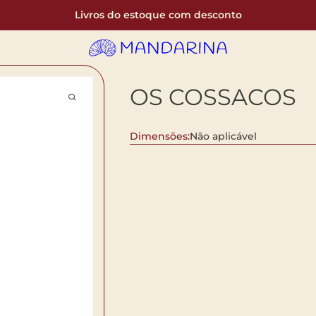
Livros do estoque com desconto
OS COSSACOS
Dimensões:
Não aplicável