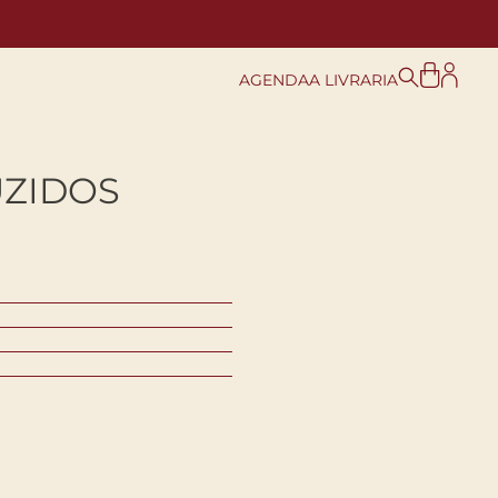
AGENDA
A LIVRARIA
ZIDOS