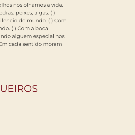
QUEIROS