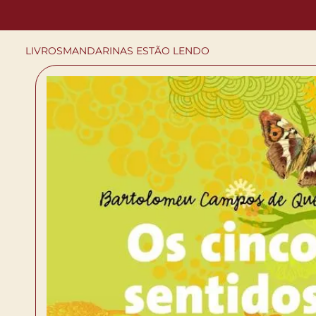
LIVROS
MANDARINAS ESTÃO LENDO