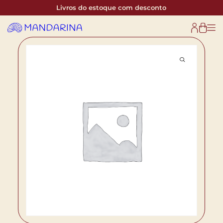
Livros do estoque com desconto