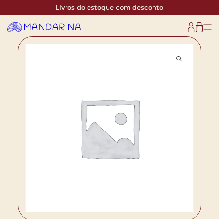
Livros do estoque com desconto