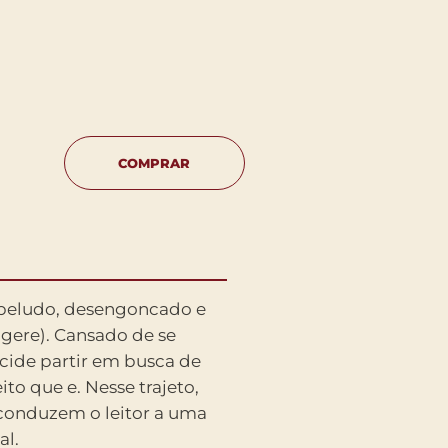
COMPRAR
al.