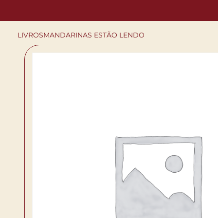
LIVROS
MANDARINAS ESTÃO LENDO