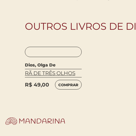
OUTROS LIVROS DE D
Dios, Olga De
RÃ DE TRÊS OLHOS
R$
49,00
COMPRAR