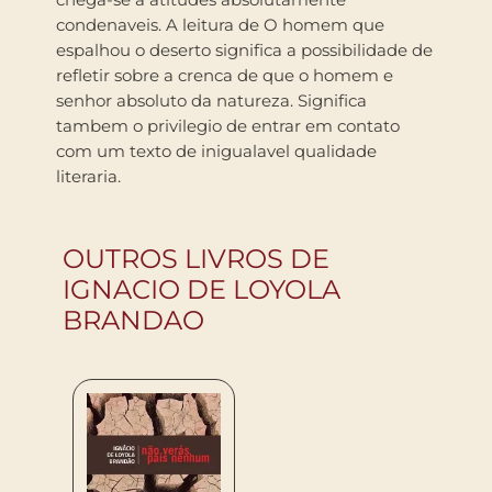
condenaveis. A leitura de O homem que
espalhou o deserto significa a possibilidade de
refletir sobre a crenca de que o homem e
senhor absoluto da natureza. Significa
tambem o privilegio de entrar em contato
com um texto de inigualavel qualidade
literaria.
OUTROS LIVROS DE
IGNACIO DE LOYOLA
BRANDAO