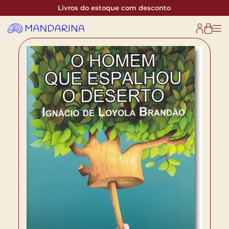
Livros do estoque com desconto