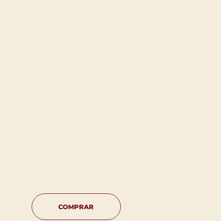
COMPRAR