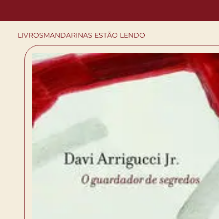
LIVROS
MANDARINAS ESTÃO LENDO