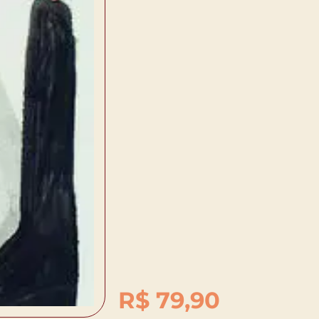
R$
79,90