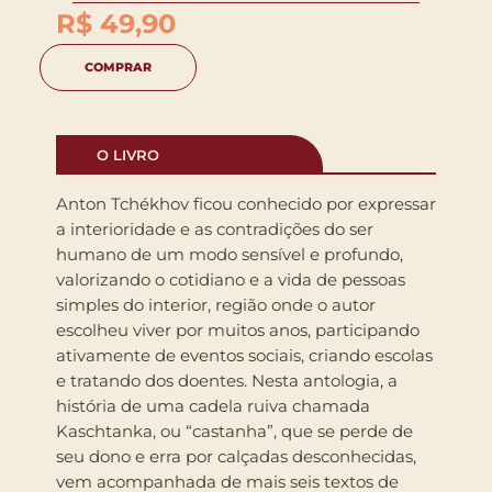
R$
49,90
COMPRAR
O LIVRO
Anton Tchékhov ficou conhecido por expressar
a interioridade e as contradições do ser
humano de um modo sensível e profundo,
valorizando o cotidiano e a vida de pessoas
simples do interior, região onde o autor
escolheu viver por muitos anos, participando
ativamente de eventos sociais, criando escolas
e tratando dos doentes. Nesta antologia, a
história de uma cadela ruiva chamada
Kaschtanka, ou “castanha”, que se perde de
seu dono e erra por calçadas desconhecidas,
vem acompanhada de mais seis textos de