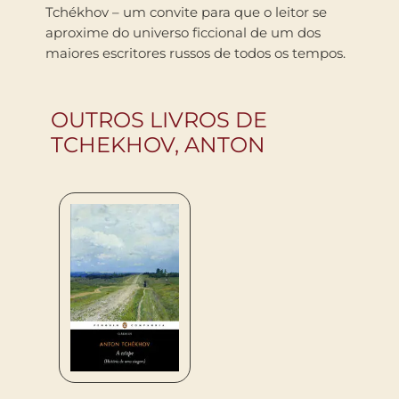
Tchékhov – um convite para que o leitor se
aproxime do universo ficcional de um dos
maiores escritores russos de todos os tempos.
OUTROS LIVROS DE
TCHEKHOV, ANTON