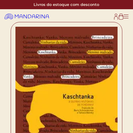
Livros do estoque com desconto