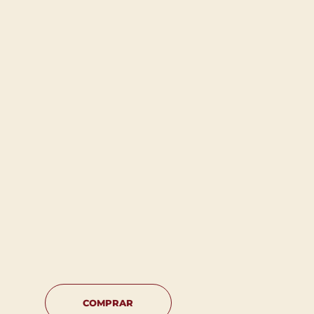
COMPRAR