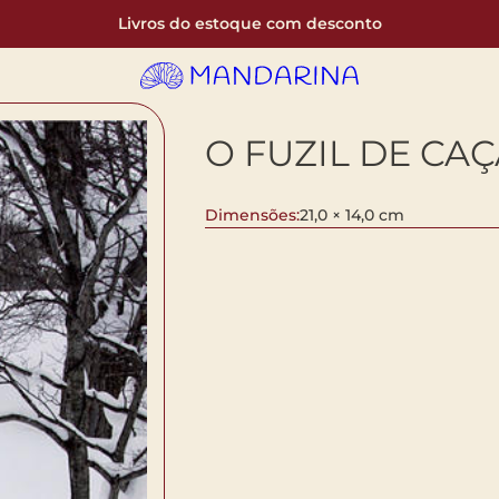
Livros do estoque com desconto
O FUZIL DE CAÇ
Dimensões:
21,0 × 14,0 cm