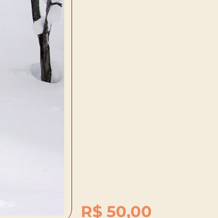
R$
50,00