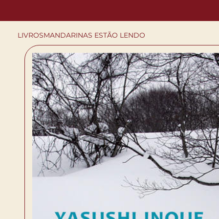
LIVROS
MANDARINAS ESTÃO LENDO