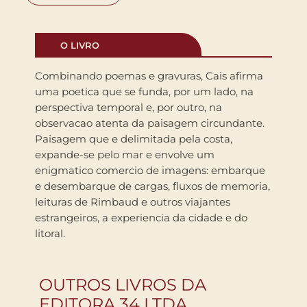
O LIVRO
Combinando poemas e gravuras, Cais afirma
uma poetica que se funda, por um lado, na
perspectiva temporal e, por outro, na
observacao atenta da paisagem circundante.
Paisagem que e delimitada pela costa,
expande-se pelo mar e envolve um
enigmatico comercio de imagens: embarque
e desembarque de cargas, fluxos de memoria,
leituras de Rimbaud e outros viajantes
estrangeiros, a experiencia da cidade e do
litoral.
OUTROS LIVROS DA
EDITORA 34 LTDA.