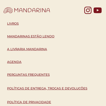
Yo
LIVROS
MANDARINAS ESTÃO LENDO
A LIVRARIA MANDARINA
AGENDA
PERGUNTAS FREQUENTES
POLÍTICAS DE ENTREGA, TROCAS E DEVOLUÇÕES
POLÍTICA DE PRIVACIDADE