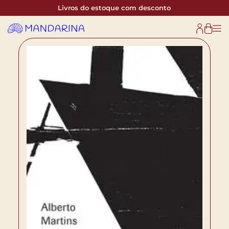
Livros do estoque com desconto