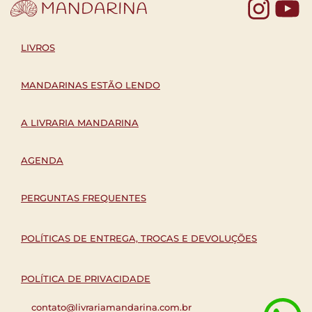
Yo
LIVROS
MANDARINAS ESTÃO LENDO
A LIVRARIA MANDARINA
AGENDA
PERGUNTAS FREQUENTES
POLÍTICAS DE ENTREGA, TROCAS E DEVOLUÇÕES
POLÍTICA DE PRIVACIDADE
contato@livrariamandarina.com.br