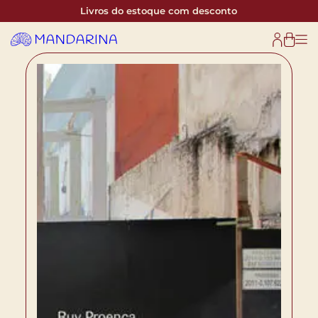
Livros do estoque com desconto