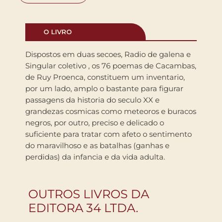
O LIVRO
Dispostos em duas secoes, Radio de galena e
Singular coletivo , os 76 poemas de Cacambas,
de Ruy Proenca, constituem um inventario,
por um lado, amplo o bastante para figurar
passagens da historia do seculo XX e
grandezas cosmicas como meteoros e buracos
negros, por outro, preciso e delicado o
suficiente para tratar com afeto o sentimento
do maravilhoso e as batalhas (ganhas e
perdidas) da infancia e da vida adulta.
OUTROS LIVROS DA
EDITORA 34 LTDA.