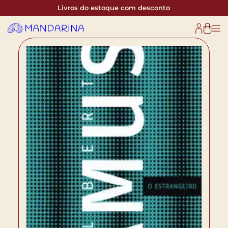
Livros do estoque com desconto