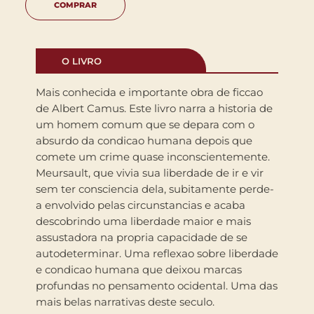
COMPRAR
O LIVRO
Mais conhecida e importante obra de ficcao
de Albert Camus. Este livro narra a historia de
um homem comum que se depara com o
absurdo da condicao humana depois que
comete um crime quase inconscientemente.
Meursault, que vivia sua liberdade de ir e vir
sem ter consciencia dela, subitamente perde-
a envolvido pelas circunstancias e acaba
descobrindo uma liberdade maior e mais
assustadora na propria capacidade de se
autodeterminar. Uma reflexao sobre liberdade
e condicao humana que deixou marcas
profundas no pensamento ocidental. Uma das
mais belas narrativas deste seculo.