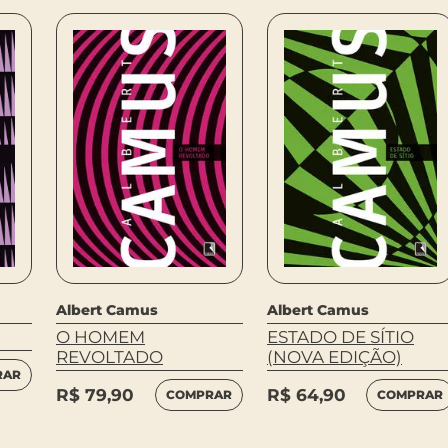
Albert Camus
Albert Camus
O HOMEM
ESTADO DE SÍTIO
REVOLTADO
(NOVA EDIÇÃO)
RAR
R$
79,90
R$
64,90
COMPRAR
COMPRAR