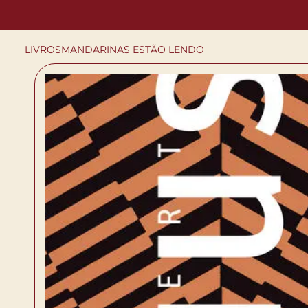
LIVROS
MANDARINAS ESTÃO LENDO