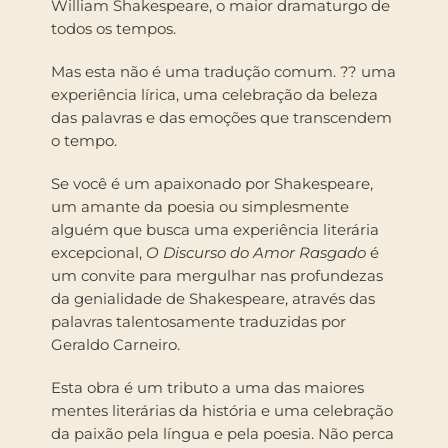
William Shakespeare, o maior dramaturgo de
todos os tempos.
Mas esta não é uma tradução comum. ?? uma
experiência lírica, uma celebração da beleza
das palavras e das emoções que transcendem
o tempo.
Se você é um apaixonado por Shakespeare,
um amante da poesia ou simplesmente
alguém que busca uma experiência literária
excepcional,
O Discurso do Amor Rasgado
é
um convite para mergulhar nas profundezas
da genialidade de Shakespeare, através das
palavras talentosamente traduzidas por
Geraldo Carneiro.
Esta obra é um tributo a uma das maiores
mentes literárias da história e uma celebração
da paixão pela língua e pela poesia. Não perca