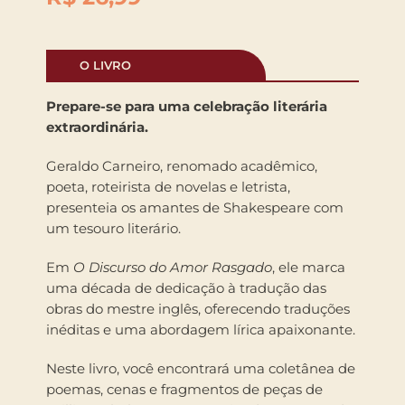
O LIVRO
Prepare-se para uma celebração literária
extraordinária.
Geraldo Carneiro, renomado acadêmico,
poeta, roteirista de novelas e letrista,
presenteia os amantes de Shakespeare com
um tesouro literário.
Em
O Discurso do Amor Rasgado
, ele marca
uma década de dedicação à tradução das
obras do mestre inglês, oferecendo traduções
inéditas e uma abordagem lírica apaixonante.
Neste livro, você encontrará uma coletânea de
poemas, cenas e fragmentos de peças de