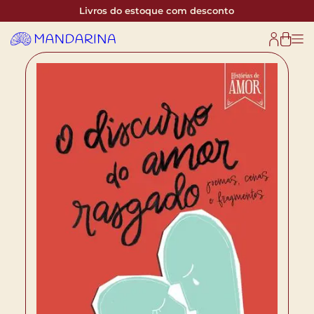
Livros do estoque com desconto