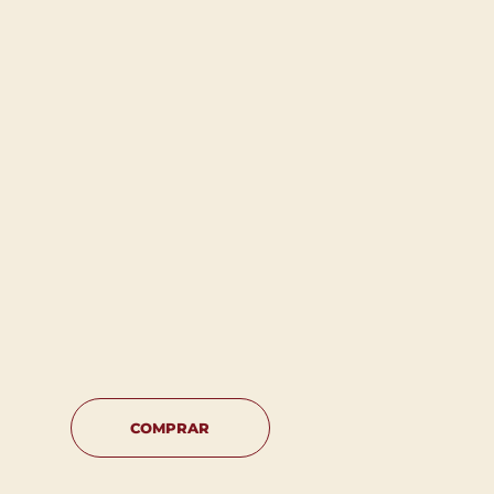
COMPRAR