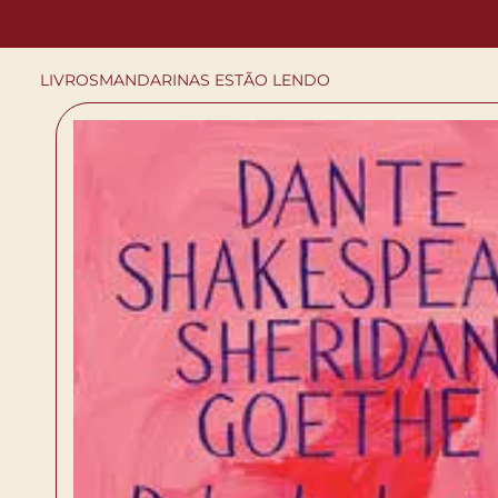
LIVROS
MANDARINAS ESTÃO LENDO