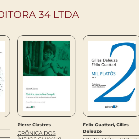
DITORA 34 LTDA
Pierre Clastres
Felix Guattari, Gilles
Deleuze
CRÔNICA DOS