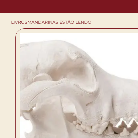
LIVROS
MANDARINAS ESTÃO LENDO