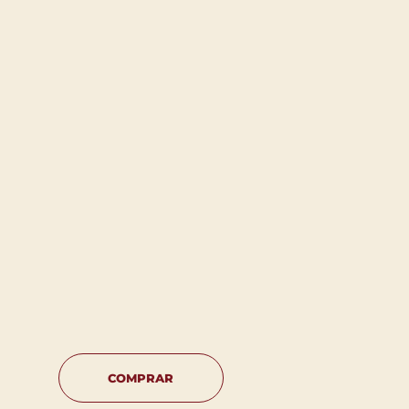
COMPRAR