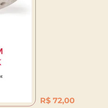
R$
72,00