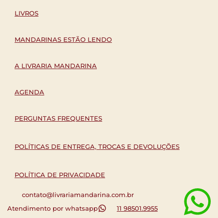
LIVROS
MANDARINAS ESTÃO LENDO
A LIVRARIA MANDARINA
AGENDA
PERGUNTAS FREQUENTES
POLÍTICAS DE ENTREGA, TROCAS E DEVOLUÇÕES
POLÍTICA DE PRIVACIDADE
contato@livrariamandarina.com.br
Atendimento por whatsapp
11 98501.9955