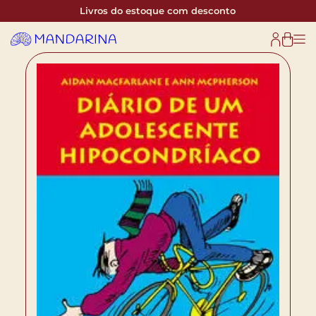
Livros do estoque com desconto