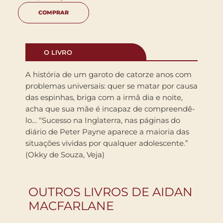
COMPRAR
O LIVRO
A história de um garoto de catorze anos com
problemas universais: quer se matar por causa
das espinhas, briga com a irmã dia e noite,
acha que sua mãe é incapaz de compreendê-
lo… “Sucesso na Inglaterra, nas páginas do
diário de Peter Payne aparece a maioria das
situações vividas por qualquer adolescente.”
(Okky de Souza, Veja)
OUTROS LIVROS DE AIDAN
MACFARLANE