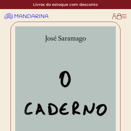
Livros do estoque com desconto