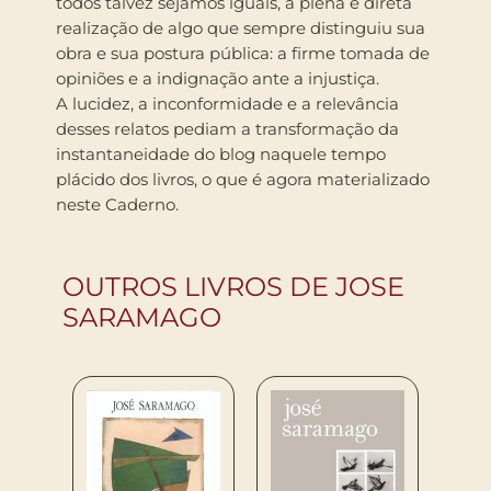
todos talvez sejamos iguais, a plena e direta
realização de algo que sempre distinguiu sua
obra e sua postura pública: a firme tomada de
opiniões e a indignação ante a injustiça.
A lucidez, a inconformidade e a relevância
desses relatos pediam a transformação da
instantaneidade do blog naquele tempo
plácido dos livros, o que é agora materializado
neste Caderno.
OUTROS LIVROS DE JOSE
SARAMAGO