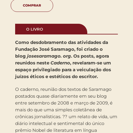
COMPRAR
O LIVRO
Como desdobramento das atividades da
Fundação José Saramago, foi criado o
blog
josesaramago. org
. Os posts, agora
reunidos neste
Caderno
, revelaram-se um
espaço privilegiado para a veiculação dos
juízos éticos e estéticos do escritor.
O caderno, reunião dos textos de Saramago
postados quase diariamente em seu blog
entre setembro de 2008 e março de 2009, é
mais do que uma simples coletânea de
crônicas jornalísticas. ?? um relato de vida, um
diário intelectual e sentimental do único
prêmio Nobel de literatura em língua