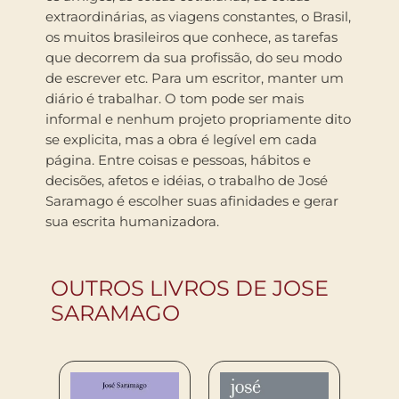
extraordinárias, as viagens constantes, o Brasil,
os muitos brasileiros que conhece, as tarefas
que decorrem da sua profissão, do seu modo
de escrever etc. Para um escritor, manter um
diário é trabalhar. O tom pode ser mais
informal e nenhum projeto propriamente dito
se explicita, mas a obra é legível em cada
página. Entre coisas e pessoas, hábitos e
decisões, afetos e idéias, o trabalho de José
Saramago é escolher suas afinidades e gerar
sua escrita humanizadora.
OUTROS LIVROS DE JOSE
SARAMAGO