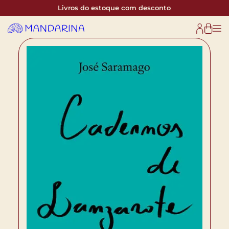
Livros do estoque com desconto