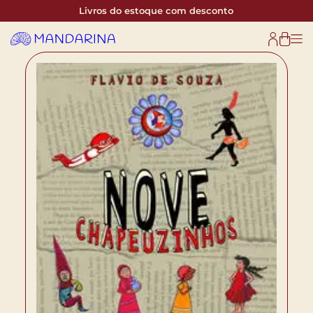
Livros do estoque com desconto