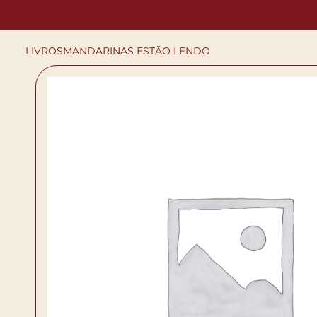
LIVROS
MANDARINAS ESTÃO LENDO