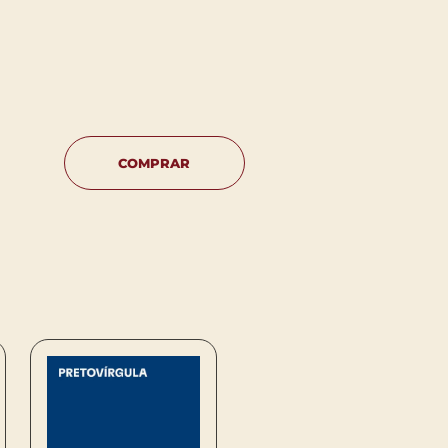
COMPRAR