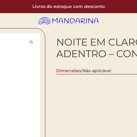
Livros do estoque com desconto
NOITE EM CLAR
ADENTRO – CO
Dimensões:
Não aplicável