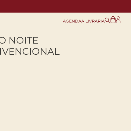
AGENDA
A LIVRARIA
O NOITE
NVENCIONAL