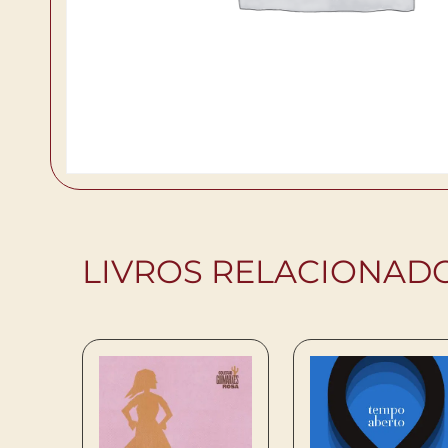
LIVROS RELACIONAD