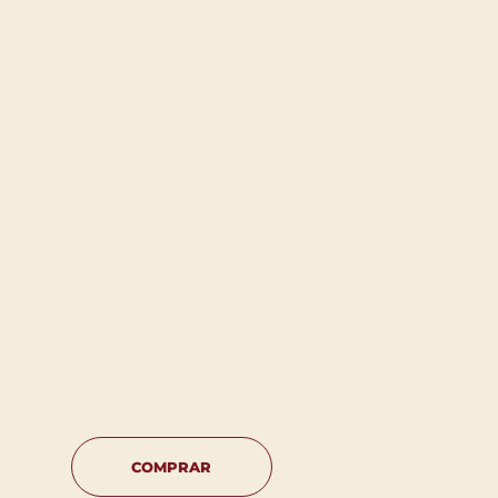
COMPRAR