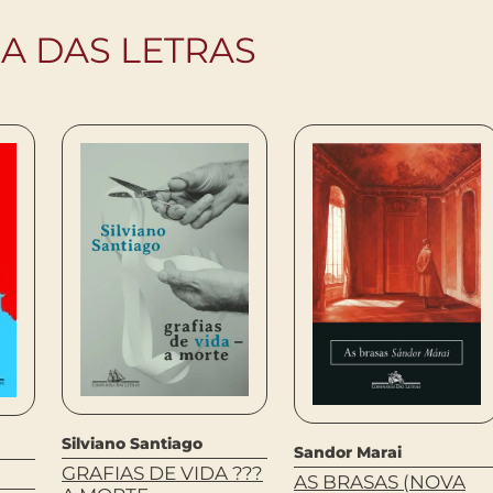
IA DAS LETRAS
Silviano Santiago
Sandor Marai
GRAFIAS DE VIDA ???
AS BRASAS (NOVA