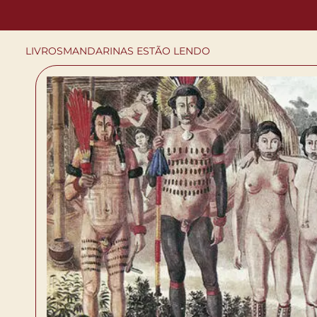
LIVROS
MANDARINAS ESTÃO LENDO