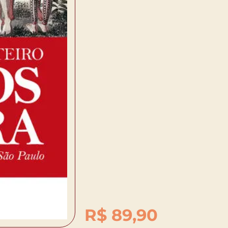
R$
89,90