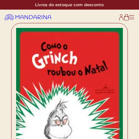
Livros do estoque com desconto