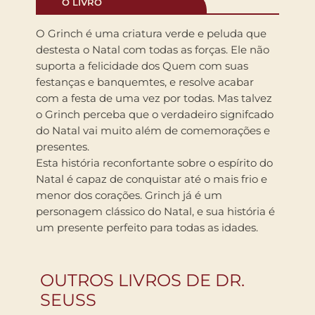
O LIVRO
O Grinch é uma criatura verde e peluda que
destesta o Natal com todas as forças. Ele não
suporta a felicidade dos Quem com suas
festanças e banquemtes, e resolve acabar
com a festa de uma vez por todas. Mas talvez
o Grinch perceba que o verdadeiro signifcado
do Natal vai muito além de comemorações e
presentes.
Esta história reconfortante sobre o espírito do
Natal é capaz de conquistar até o mais frio e
menor dos corações. Grinch já é um
personagem clássico do Natal, e sua história é
um presente perfeito para todas as idades.
OUTROS LIVROS DE DR.
SEUSS