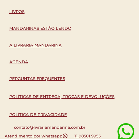
LIVROS
MANDARINAS ESTÃO LENDO
A LIVRARIA MANDARINA
AGENDA
PERGUNTAS FREQUENTES
POLÍTICAS DE ENTREGA, TROCAS E DEVOLUÇÕES
POLÍTICA DE PRIVACIDADE
contato@livrariamandarina.com.br
Atendimento por whatsapp
11 98501.9955