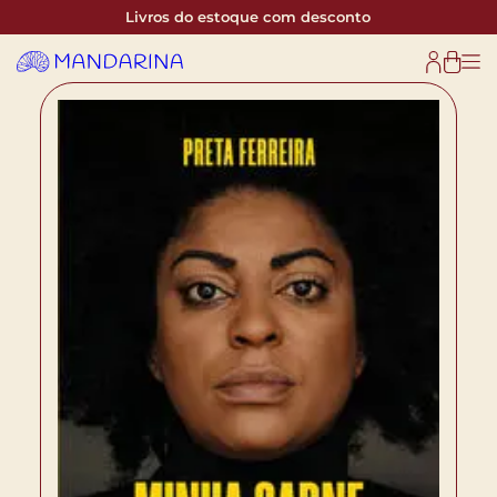
Livros do estoque com desconto