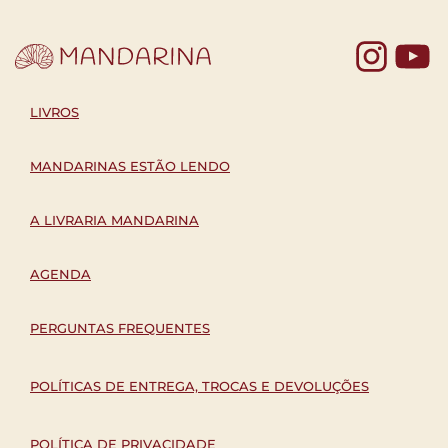
Yo
LIVROS
MANDARINAS ESTÃO LENDO
A LIVRARIA MANDARINA
AGENDA
PERGUNTAS FREQUENTES
POLÍTICAS DE ENTREGA, TROCAS E DEVOLUÇÕES
POLÍTICA DE PRIVACIDADE