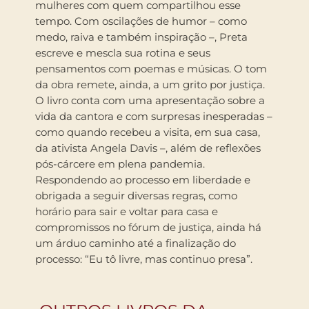
mulheres com quem compartilhou esse
tempo. Com oscilações de humor – como
medo, raiva e também inspiração –, Preta
escreve e mescla sua rotina e seus
pensamentos com poemas e músicas. O tom
da obra remete, ainda, a um grito por justiça.
O livro conta com uma apresentação sobre a
vida da cantora e com surpresas inesperadas –
como quando recebeu a visita, em sua casa,
da ativista Angela Davis –, além de reflexões
pós-cárcere em plena pandemia.
Respondendo ao processo em liberdade e
obrigada a seguir diversas regras, como
horário para sair e voltar para casa e
compromissos no fórum de justiça, ainda há
um árduo caminho até a finalização do
processo: “Eu tô livre, mas continuo presa”.