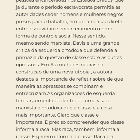
ja durante o periodo escravocrata permitia as
autoridades ceder homens e mulheres negros
presos para o trabalho, em uma relacao direta
entre escravidao e encarceramento como
forma de controle social.Nesse sentido,
mesmo sendo marxista, Davis e uma grande
critica da esquerda ortodoxa que defende a
primazia da questao de classe sobre as outras
opressoes. Em As mulheres negras na
construcao de uma nova utopia , a autora
destaca a importancia de refletir sobre de que
maneira as opressoes se combinam e
entrecruzam:As organizacoes de esquerda
tem argumentado dentro de uma visao
marxista e ortodoxa que a classe e a coisa
mais importante. Claro que classe e
importante. E preciso compreender que classe
informa a raca. Mas raca, tambem, informa a
classe. E genero informa a classe. Raca e a