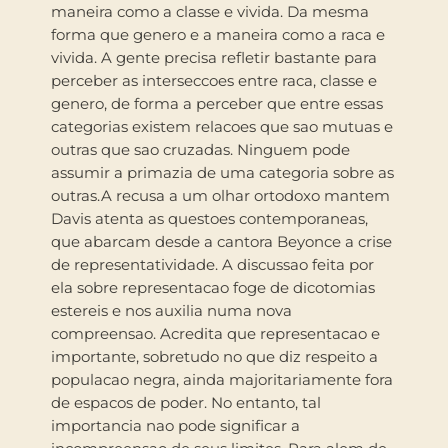
maneira como a classe e vivida. Da mesma
forma que genero e a maneira como a raca e
vivida. A gente precisa refletir bastante para
perceber as interseccoes entre raca, classe e
genero, de forma a perceber que entre essas
categorias existem relacoes que sao mutuas e
outras que sao cruzadas. Ninguem pode
assumir a primazia de uma categoria sobre as
outras.A recusa a um olhar ortodoxo mantem
Davis atenta as questoes contemporaneas,
que abarcam desde a cantora Beyonce a crise
de representatividade. A discussao feita por
ela sobre representacao foge de dicotomias
estereis e nos auxilia numa nova
compreensao. Acredita que representacao e
importante, sobretudo no que diz respeito a
populacao negra, ainda majoritariamente fora
de espacos de poder. No entanto, tal
importancia nao pode significar a