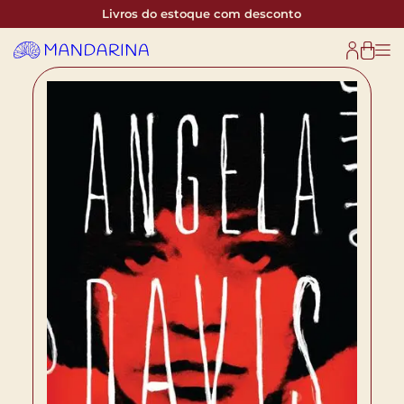
Livros do estoque com desconto