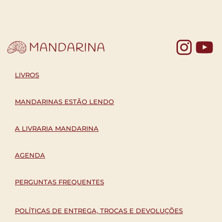
Yo
LIVROS
MANDARINAS ESTÃO LENDO
A LIVRARIA MANDARINA
AGENDA
PERGUNTAS FREQUENTES
POLÍTICAS DE ENTREGA, TROCAS E DEVOLUÇÕES