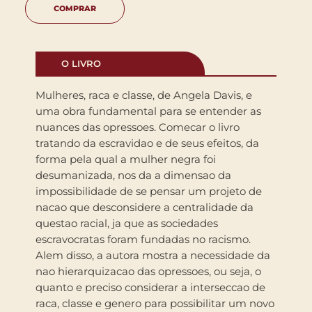
COMPRAR
O LIVRO
Mulheres, raca e classe, de Angela Davis, e
uma obra fundamental para se entender as
nuances das opressoes. Comecar o livro
tratando da escravidao e de seus efeitos, da
forma pela qual a mulher negra foi
desumanizada, nos da a dimensao da
impossibilidade de se pensar um projeto de
nacao que desconsidere a centralidade da
questao racial, ja que as sociedades
escravocratas foram fundadas no racismo.
Alem disso, a autora mostra a necessidade da
nao hierarquizacao das opressoes, ou seja, o
quanto e preciso considerar a interseccao de
raca, classe e genero para possibilitar um novo