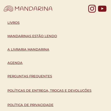
Yo
LIVROS
MANDARINAS ESTÃO LENDO
A LIVRARIA MANDARINA
AGENDA
PERGUNTAS FREQUENTES
POLÍTICAS DE ENTREGA, TROCAS E DEVOLUÇÕES
POLÍTICA DE PRIVACIDADE