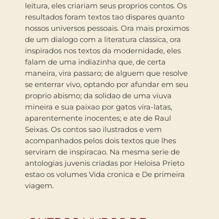
leitura, eles criariam seus proprios contos. Os
resultados foram textos tao dispares quanto
nossos universos pessoais. Ora mais proximos
de um dialogo com a literatura classica, ora
inspirados nos textos da modernidade, eles
falam de uma indiazinha que, de certa
maneira, vira passaro; de alguem que resolve
se enterrar vivo, optando por afundar em seu
proprio abismo; da solidao de uma viuva
mineira e sua paixao por gatos vira-latas,
aparentemente inocentes; e ate de Raul
Seixas. Os contos sao ilustrados e vem
acompanhados pelos dois textos que lhes
serviram de inspiracao. Na mesma serie de
antologias juvenis criadas por Heloisa Prieto
estao os volumes Vida cronica e De primeira
viagem.