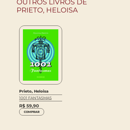
OUTROS LIVROS DE
PRIETO, HELOISA
Prieto, Heloisa
1001 FANTASMAS
R$
59,90
COMPRAR