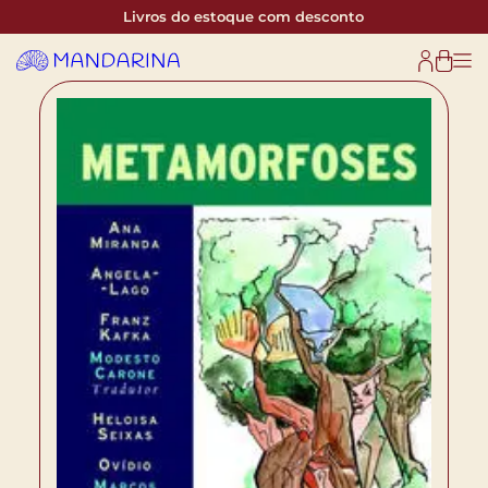
Livros do estoque com desconto