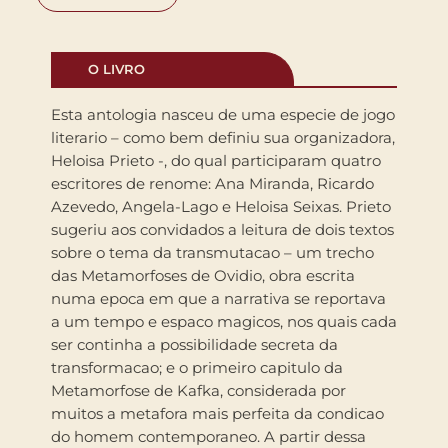
O LIVRO
Esta antologia nasceu de uma especie de jogo
literario – como bem definiu sua organizadora,
Heloisa Prieto -, do qual participaram quatro
escritores de renome: Ana Miranda, Ricardo
Azevedo, Angela-Lago e Heloisa Seixas. Prieto
sugeriu aos convidados a leitura de dois textos
sobre o tema da transmutacao – um trecho
das Metamorfoses de Ovidio, obra escrita
numa epoca em que a narrativa se reportava
a um tempo e espaco magicos, nos quais cada
ser continha a possibilidade secreta da
transformacao; e o primeiro capitulo da
Metamorfose de Kafka, considerada por
muitos a metafora mais perfeita da condicao
do homem contemporaneo. A partir dessa