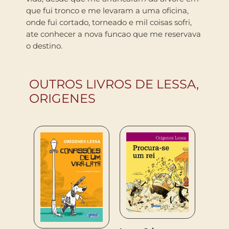
que fui tronco e me levaram a uma oficina,
onde fui cortado, torneado e mil coisas sofri,
ate conhecer a nova funcao que me reservava
o destino.
OUTROS LIVROS DE LESSA,
ORIGENES