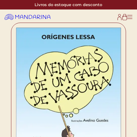
Livros do estoque com desconto