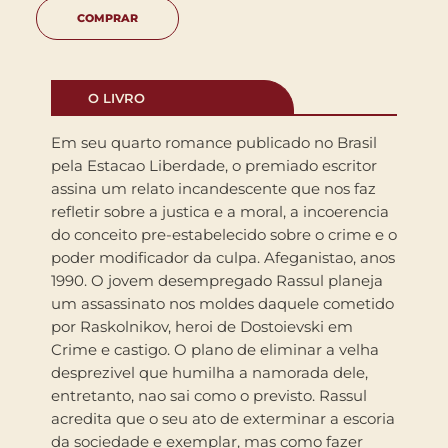
COMPRAR
O LIVRO
Em seu quarto romance publicado no Brasil
pela Estacao Liberdade, o premiado escritor
assina um relato incandescente que nos faz
refletir sobre a justica e a moral, a incoerencia
do conceito pre-estabelecido sobre o crime e o
poder modificador da culpa. Afeganistao, anos
1990. O jovem desempregado Rassul planeja
um assassinato nos moldes daquele cometido
por Raskolnikov, heroi de Dostoievski em
Crime e castigo. O plano de eliminar a velha
desprezivel que humilha a namorada dele,
entretanto, nao sai como o previsto. Rassul
acredita que o seu ato de exterminar a escoria
da sociedade e exemplar, mas como fazer