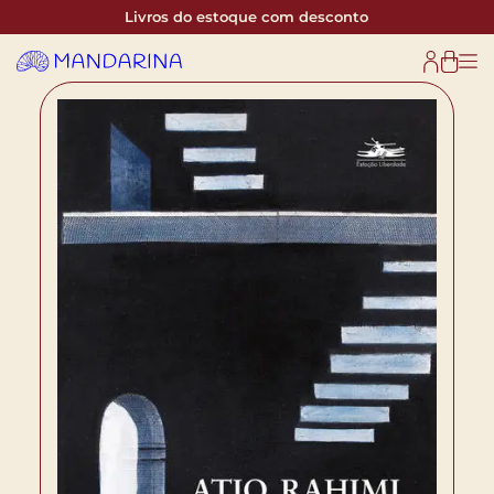
Livros do estoque com desconto