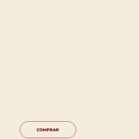
COMPRAR