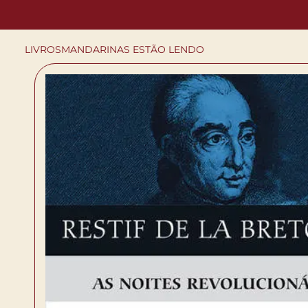
LIVROS
MANDARINAS ESTÃO LENDO