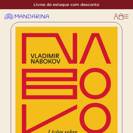
Livros do estoque com desconto