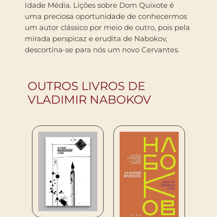
Idade Média. Lições sobre Dom Quixote é
uma preciosa oportunidade de conhecermos
um autor clássico por meio de outro, pois pela
mirada perspicaz e erudita de Nabokov,
descortina-se para nós um novo Cervantes.
OUTROS LIVROS DE
VLADIMIR NABOKOV