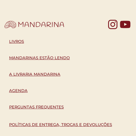
Yo
LIVROS
MANDARINAS ESTÃO LENDO
A LIVRARIA MANDARINA
AGENDA
PERGUNTAS FREQUENTES
POLÍTICAS DE ENTREGA, TROCAS E DEVOLUÇÕES