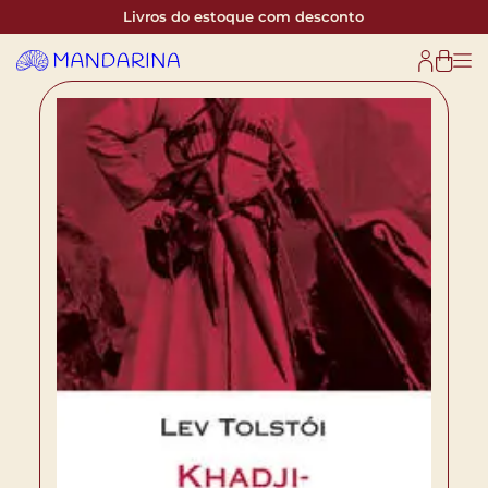
Livros do estoque com desconto