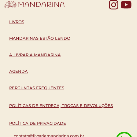
Yo
LIVROS
MANDARINAS ESTÃO LENDO
A LIVRARIA MANDARINA
AGENDA
PERGUNTAS FREQUENTES
POLÍTICAS DE ENTREGA, TROCAS E DEVOLUÇÕES
POLÍTICA DE PRIVACIDADE
contato@livrariamandarina.com.br