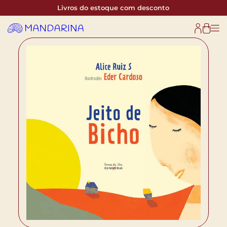
Livros do estoque com desconto