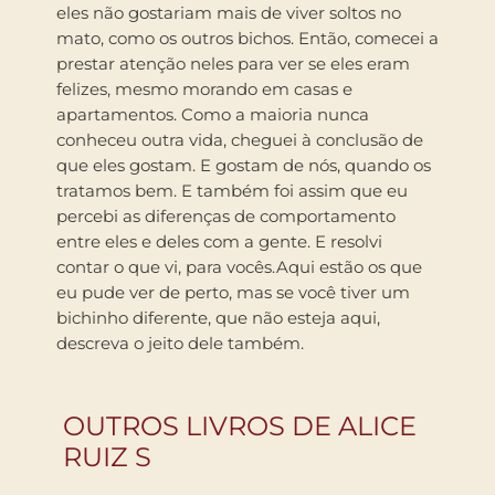
eles não gostariam mais de viver soltos no
mato, como os outros bichos. Então, comecei a
prestar atenção neles para ver se eles eram
felizes, mesmo morando em casas e
apartamentos. Como a maioria nunca
conheceu outra vida, cheguei à conclusão de
que eles gostam. E gostam de nós, quando os
tratamos bem. E também foi assim que eu
percebi as diferenças de comportamento
entre eles e deles com a gente. E resolvi
contar o que vi, para vocês.Aqui estão os que
eu pude ver de perto, mas se você tiver um
bichinho diferente, que não esteja aqui,
descreva o jeito dele também.
OUTROS LIVROS DE ALICE
RUIZ S