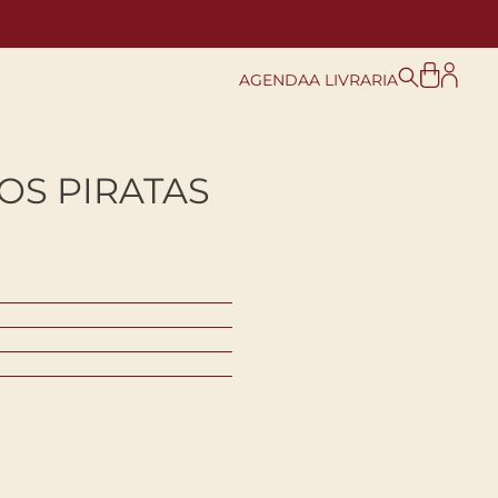
AGENDA
A LIVRARIA
OS PIRATAS