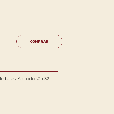
COMPRAR
leituras. Ao todo são 32