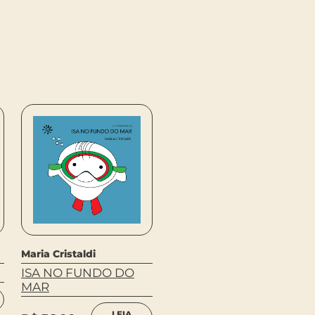
Maria Cristaldi
ISA NO FUNDO DO
MAR
LEIA