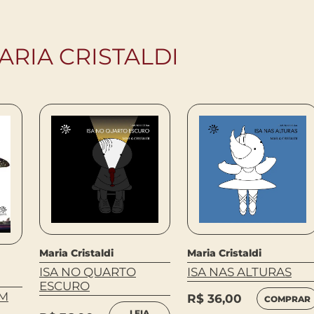
ARIA CRISTALDI
Maria Cristaldi
Maria Cristaldi
ISA NO QUARTO
ISA NAS ALTURAS
ESCURO
UM
R$
36,00
COMPRAR
LEIA