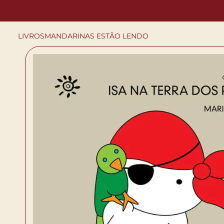
LIVROS
MANDARINAS ESTÃO LENDO