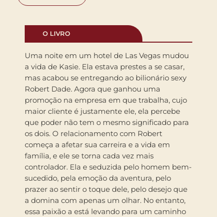
O LIVRO
Uma noite em um hotel de Las Vegas mudou
a vida de Kasie. Ela estava prestes a se casar,
mas acabou se entregando ao bilionário sexy
Robert Dade. Agora que ganhou uma
promoção na empresa em que trabalha, cujo
maior cliente é justamente ele, ela percebe
que poder não tem o mesmo significado para
os dois. O relacionamento com Robert
começa a afetar sua carreira e a vida em
família, e ele se torna cada vez mais
controlador. Ela e seduzida pelo homem bem-
sucedido, pela emoção da aventura, pelo
prazer ao sentir o toque dele, pelo desejo que
a domina com apenas um olhar. No entanto,
essa paixão a está levando para um caminho