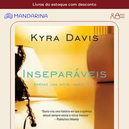
Livros do estoque com desconto