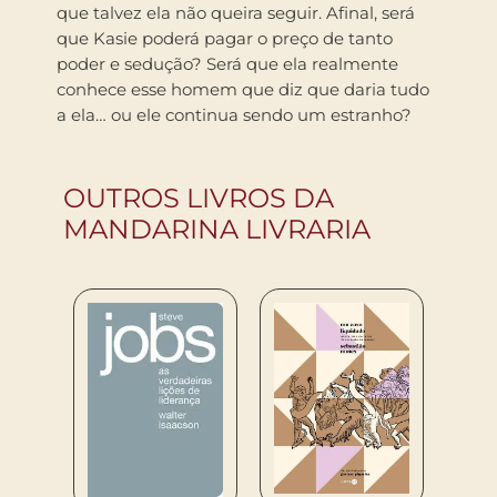
que talvez ela não queira seguir. Afinal, será
que Kasie poderá pagar o preço de tanto
poder e sedução? Será que ela realmente
conhece esse homem que diz que daria tudo
a ela… ou ele continua sendo um estranho?
OUTROS LIVROS DA
MANDARINA LIVRARIA
R