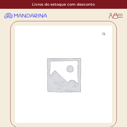
Livros do estoque com desconto