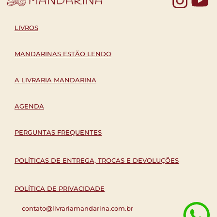
LIVROS
MANDARINAS ESTÃO LENDO
A LIVRARIA MANDARINA
AGENDA
PERGUNTAS FREQUENTES
POLÍTICAS DE ENTREGA, TROCAS E DEVOLUÇÕES
POLÍTICA DE PRIVACIDADE
contato@livrariamandarina.com.br