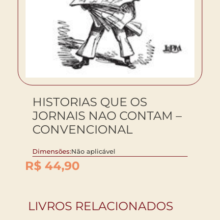
HISTORIAS QUE OS
JORNAIS NAO CONTAM –
CONVENCIONAL
Dimensões:
Não aplicável
R$
44,90
LIVROS RELACIONADOS