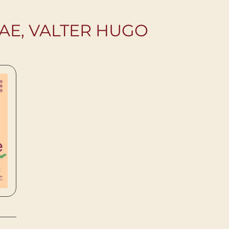
AE, VALTER HUGO