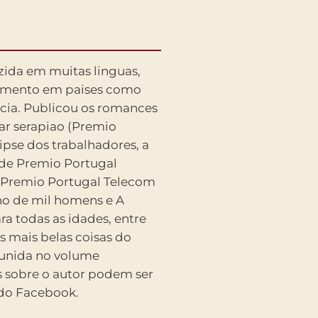
 do Facebook.