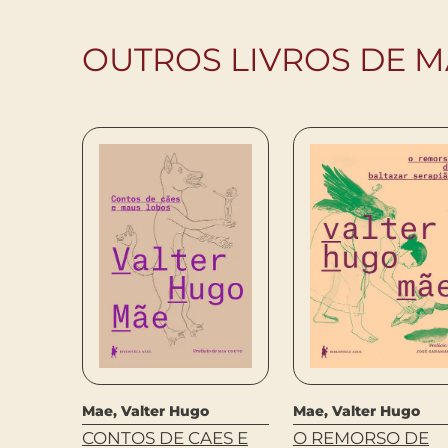
OUTROS LIVROS DE M
Mae, Valter Hugo
Mae, Valter Hugo
CONTOS DE CAES E
O REMORSO DE