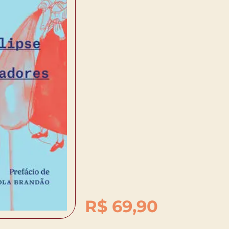
R$
69,90