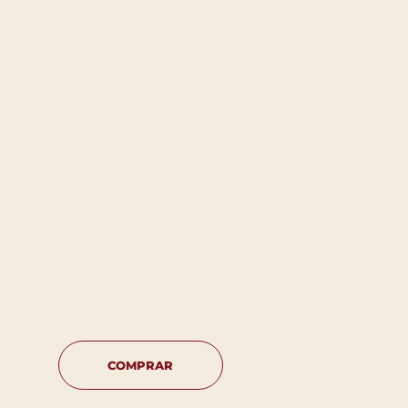
COMPRAR