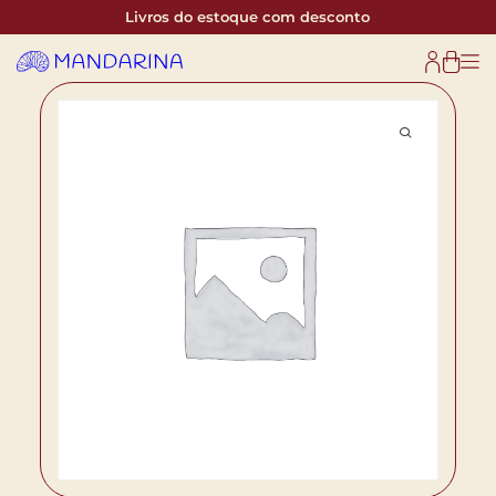
Livros do estoque com desconto