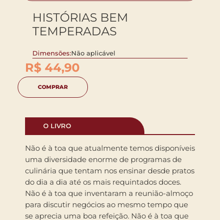
HISTÓRIAS BEM
TEMPERADAS
Dimensões:
Não aplicável
R$
44,90
COMPRAR
O LIVRO
Não é à toa que atualmente temos disponíveis
uma diversidade enorme de programas de
culinária que tentam nos ensinar desde pratos
do dia a dia até os mais requintados doces.
Não é à toa que inventaram a reunião-almoço
para discutir negóc­ios ao mesmo tempo que
se aprecia uma boa refeição. Não é à toa que