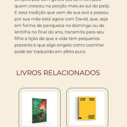
quem cresceu na porção mais ao sul do país).
E essa tradição que vem de sua avó e passou
por sua mãe está agora com David, que, seja
em forma de panqueca no domingo ou de
lentilha no final do ano, transmite para seu
filho a lição de que a vida tem pequenos
prazeres e que algo singelo como cozinhar
pode ser traduzido em afeto puro.
LIVROS RELACIONADOS