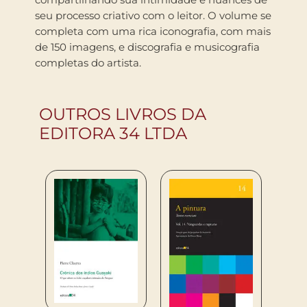
seu processo criativo com o leitor. O volume se
completa com uma rica iconografia, com mais
de 150 imagens, e discografia e musicografia
completas do artista.
OUTROS LIVROS DA
EDITORA 34 LTDA