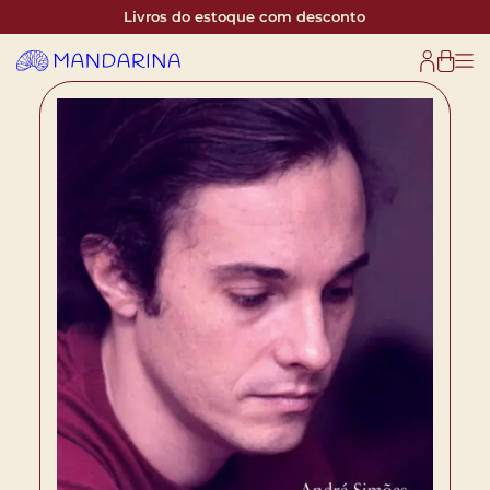
Livros do estoque com desconto