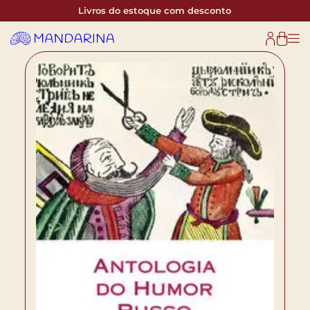
Livros do estoque com desconto