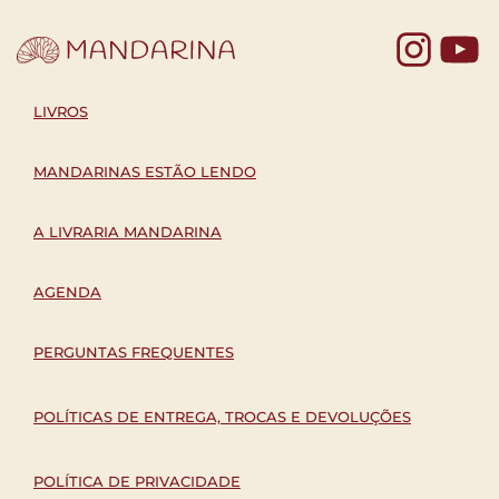
Yo
LIVROS
MANDARINAS ESTÃO LENDO
A LIVRARIA MANDARINA
AGENDA
PERGUNTAS FREQUENTES
POLÍTICAS DE ENTREGA, TROCAS E DEVOLUÇÕES
POLÍTICA DE PRIVACIDADE