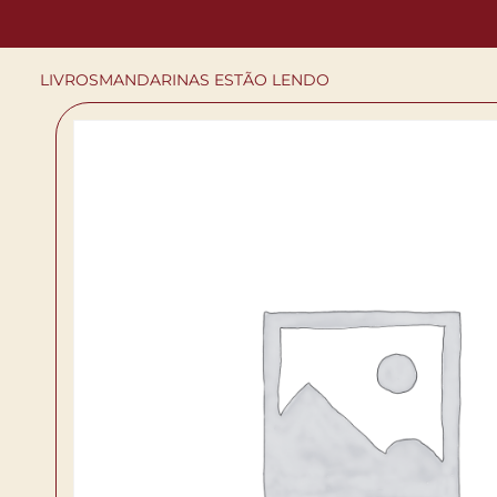
LIVROS
MANDARINAS ESTÃO LENDO