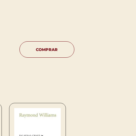
COMPRAR