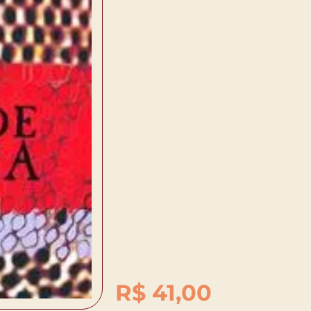
R$
41,00