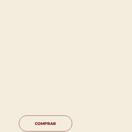
COMPRAR