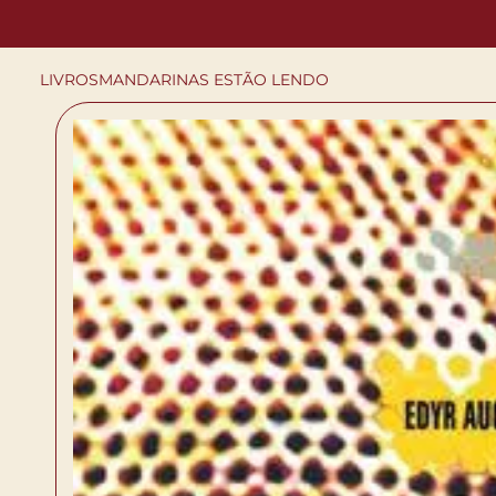
LIVROS
MANDARINAS ESTÃO LENDO