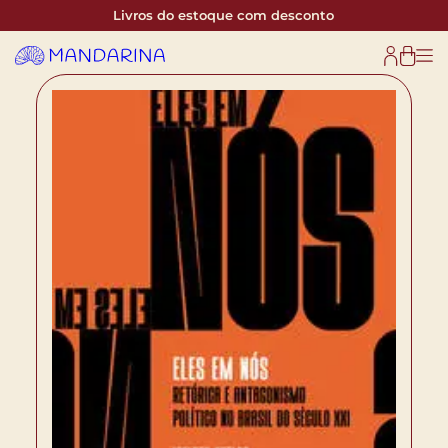
Livros do estoque com desconto