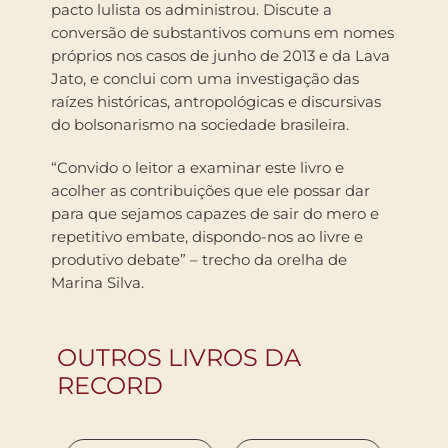
pacto lulista os administrou. Discute a
conversão de substantivos comuns em nomes
próprios nos casos de junho de 2013 e da Lava
Jato, e conclui com uma investigação das
raízes históricas, antropológicas e discursivas
do bolsonarismo na sociedade brasileira.
“Convido o leitor a examinar este livro e
acolher as contribuições que ele possar dar
para que sejamos capazes de sair do mero e
repetitivo embate, dispondo-nos ao livre e
produtivo debate” – trecho da orelha de
Marina Silva.
OUTROS LIVROS DA
RECORD