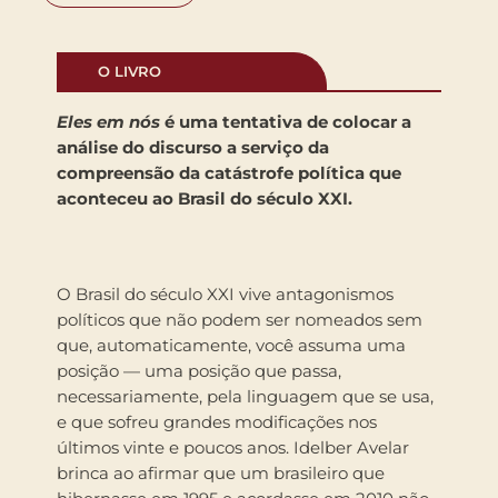
O LIVRO
Eles em nós
é uma tentativa de colocar a
análise do discurso a serviço da
compreensão da catástrofe política que
aconteceu ao Brasil do século XXI.
O Brasil do século XXI vive antagonismos
políticos que não podem ser nomeados sem
que, automaticamente, você assuma uma
posição — uma posição que passa,
necessariamente, pela linguagem que se usa,
e que sofreu grandes modificações nos
últimos vinte e poucos anos. Idelber Avelar
brinca ao afirmar que um brasileiro que