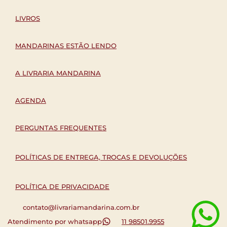
LIVROS
MANDARINAS ESTÃO LENDO
A LIVRARIA MANDARINA
AGENDA
PERGUNTAS FREQUENTES
POLÍTICAS DE ENTREGA, TROCAS E DEVOLUÇÕES
POLÍTICA DE PRIVACIDADE
contato@livrariamandarina.com.br
Atendimento por whatsapp
11 98501.9955